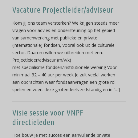
Vacature Projectleider/adviseur
Kom jij ons team versterken? We krijgen steeds meer
vragen voor advies en ondersteuning op het gebied
van samenwerking met publieke en private
(internationale) fondsen, vooral ook uit de culturele
sector. Daarom willen we uitbreiden met een:
Projectleider/adviseur (m/v/x)
met specialisme fondsen/institutionele werving Voor
minimaal 32 – 40 uur per week Je zult veelal werken
aan opdrachten waar fondsaanvragen een grote rol
spelen en voert deze grotendeels zelfstandig en in […]
Visie sessie voor VNPF
directieleden
Hoe bouw je met succes een aanvullende private