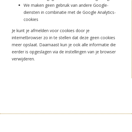
We maken geen gebruik van andere Google-
diensten in combinatie met de Google Analytics-
cookies
Je kunt je afmelden voor cookies door je
internetbrowser zo in te stellen dat deze geen cookies
meer opslaat. Daarnaast kun je ook alle informatie die
eerder is opgeslagen via de instellingen van je browser
verwijderen.