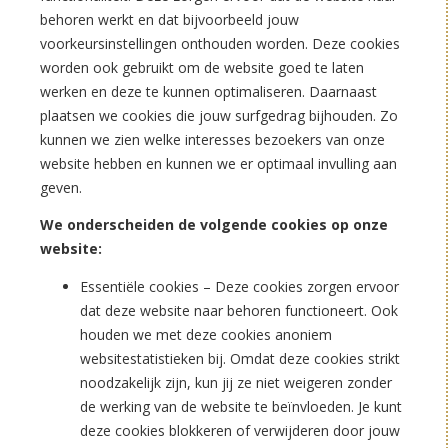
behoren werkt en dat bijvoorbeeld jouw
voorkeursinstellingen onthouden worden. Deze cookies
worden ook gebruikt om de website goed te laten
werken en deze te kunnen optimaliseren. Daarnaast
plaatsen we cookies die jouw surfgedrag bijhouden. Zo
kunnen we zien welke interesses bezoekers van onze
website hebben en kunnen we er optimaal invulling aan
geven.
We onderscheiden de volgende cookies op onze
website:
Essentiële cookies – Deze cookies zorgen ervoor
dat deze website naar behoren functioneert. Ook
houden we met deze cookies anoniem
websitestatistieken bij. Omdat deze cookies strikt
noodzakelijk zijn, kun jij ze niet weigeren zonder
de werking van de website te beïnvloeden. Je kunt
deze cookies blokkeren of verwijderen door jouw