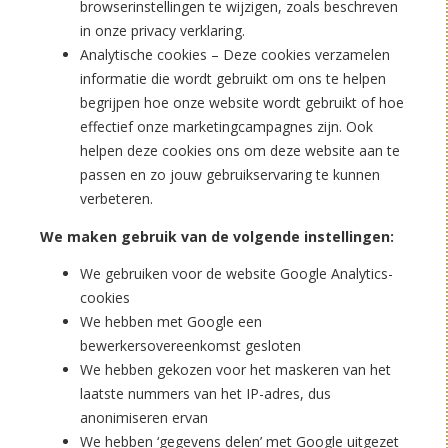
browserinstellingen te wijzigen, zoals beschreven
in onze privacy verklaring.
Analytische cookies – Deze cookies verzamelen
informatie die wordt gebruikt om ons te helpen
begrijpen hoe onze website wordt gebruikt of hoe
effectief onze marketingcampagnes zijn. Ook
helpen deze cookies ons om deze website aan te
passen en zo jouw gebruikservaring te kunnen
verbeteren.
We maken gebruik van de volgende instellingen:
We gebruiken voor de website Google Analytics-
cookies
We hebben met Google een
bewerkersovereenkomst gesloten
We hebben gekozen voor het maskeren van het
laatste nummers van het IP-adres, dus
anonimiseren ervan
We hebben ‘gegevens delen’ met Google uitgezet