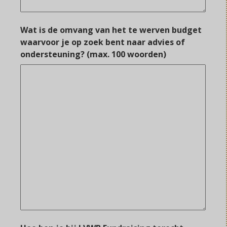
Wat is de omvang van het te werven budget
waarvoor je op zoek bent naar advies of
ondersteuning? (max. 100 woorden)