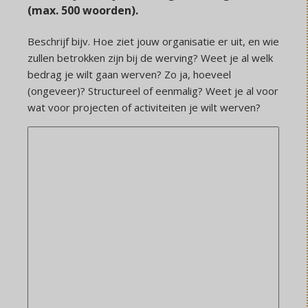
(max. 500 woorden).
Beschrijf bijv. Hoe ziet jouw organisatie er uit, en wie
zullen betrokken zijn bij de werving? Weet je al welk
bedrag je wilt gaan werven? Zo ja, hoeveel
(ongeveer)? Structureel of eenmalig? Weet je al voor
wat voor projecten of activiteiten je wilt werven?