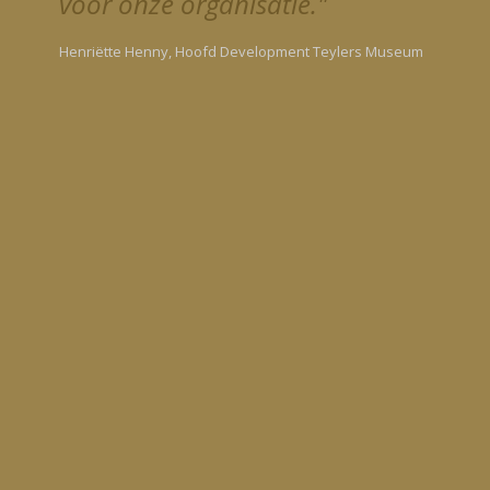
voor onze organisatie."
Henriëtte Henny, Hoofd Development Teylers Museum