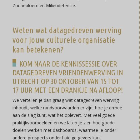
Zonnebloem en Milieudefensie.
Weten wat datagedreven werving
voor jouw culturele organisatie
kan betekenen?
KOM NAAR DE KENNISSESSIE OVER
DATAGEDREVEN VRIENDENWERVING IN
UTRECHT OP 30 OKTOBER VAN 15 TOT
17 UUR MET EEN DRANKJE NA AFLOOP!
We vertellen je dan graag wat datagedreven werving
inhoudt, welke randvoorwaarden er zijn, hoe je ermee
aan de slag kunt, wat het oplevert. Met veel goede
praktijkvoorbeelden en we laten je zien hoe goede
doelen werken met dashboards, waarmee je onder
andere prospects onder huidige gevers kunt