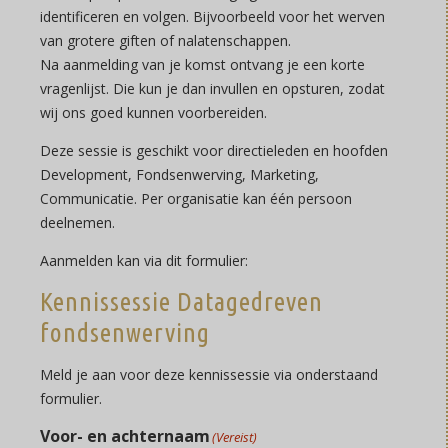
identificeren en volgen. Bijvoorbeeld voor het werven
van grotere giften of nalatenschappen.
Na aanmelding van je komst ontvang je een korte
vragenlijst. Die kun je dan invullen en opsturen, zodat
wij ons goed kunnen voorbereiden.
Deze sessie is geschikt voor directieleden en hoofden
Development, Fondsenwerving, Marketing,
Communicatie. Per organisatie kan één persoon
deelnemen.
Aanmelden kan via dit formulier:
Kennissessie Datagedreven
fondsenwerving
Meld je aan voor deze kennissessie via onderstaand
formulier.
Voor- en achternaam
(Vereist)